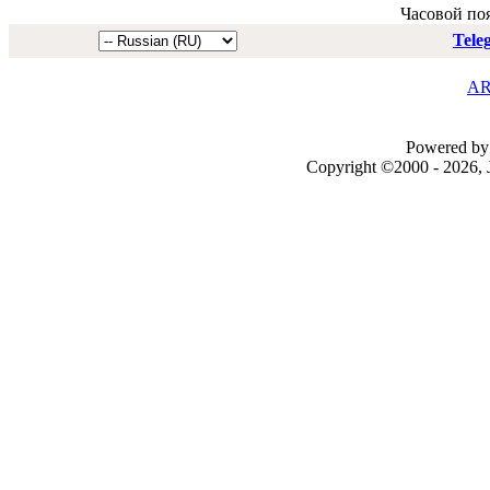
Часовой по
Tele
AR
Powered by 
Copyright ©2000 - 2026, J