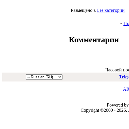
Размещено в
Без категории
«
Пр
Комментарии
Часовой по
Tele
AR
Powered by 
Copyright ©2000 - 2026, J