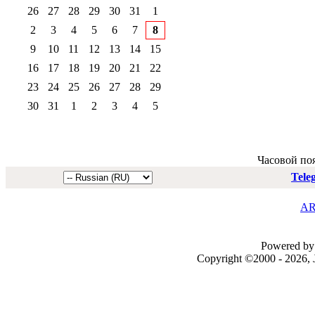
26
27
28
29
30
31
1
2
3
4
5
6
7
8
9
10
11
12
13
14
15
16
17
18
19
20
21
22
23
24
25
26
27
28
29
30
31
1
2
3
4
5
Часовой по
Tele
AR
Powered by 
Copyright ©2000 - 2026, J