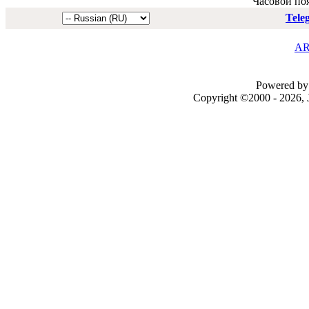
Часовой по
Tele
AR
Powered by 
Copyright ©2000 - 2026, J