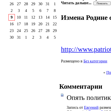
Читать дальше...
26
27
28
29
30
31
1
2
3
4
5
6
7
8
Измена Родине с
9
10
11
12
13
14
15
16
17
18
19
20
21
22
23
24
25
26
27
28
29
30
31
1
2
3
4
5
http://www.patrio
Размещено в
Без категории
«
Пр
Комментарии
Опять политика
Запись от
Евгений
размещ