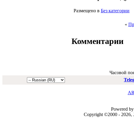
Размещено в
Без категории
«
Пр
Комментарии
Часовой по
Tele
AR
Powered by 
Copyright ©2000 - 2026, J