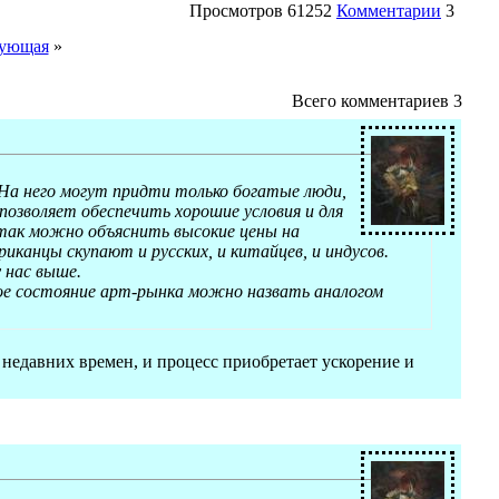
Просмотров
61252
Комментарии
3
ующая
»
Всего комментариев
3
 На него могут придти только богатые люди,
позволяет обеспечить хорошие условия и для
 так можно объяснить высокие цены на
канцы скупают и русских, и китайцев, и индусов.
 нас выше.
ое состояние арт-рынка можно назвать аналогом
 недавних времен, и процесс приобретает ускорение и