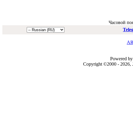
Часовой по
Tele
AR
Powered by 
Copyright ©2000 - 2026, J