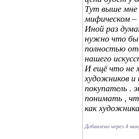
Тут выше мне 
мифическом –
Иной раз дума
нужно что бы 
полностью от
нашего искус
И ещё что не 
художников и 
покупатель . 
понимать , чт
как художника 
Добавлено через 4 ми