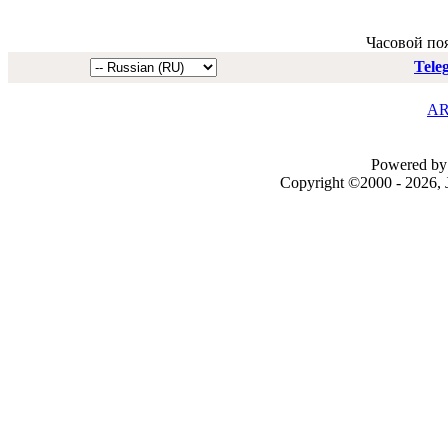
Часовой по
Tele
AR
Powered by 
Copyright ©2000 - 2026, J