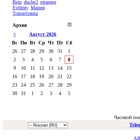
Beta
duche2
etranger
Evfimiy
Мария
Торонтовна
Архив
<
Август 2026
Вс
Пн
Вт
Ср
Чт
Пт
Сб
26
27
28
29
30
31
1
2
3
4
5
6
7
8
9
10
11
12
13
14
15
16
17
18
19
20
21
22
23
24
25
26
27
28
29
30
31
1
2
3
4
5
Часовой по
Tele
AR