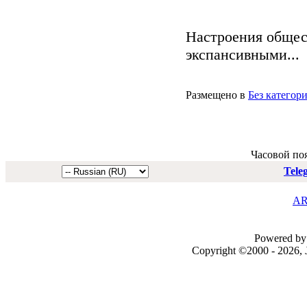
Настроения общес
экспансивными...
Размещено в
Без категор
Часовой по
Tele
AR
Powered by 
Copyright ©2000 - 2026, J