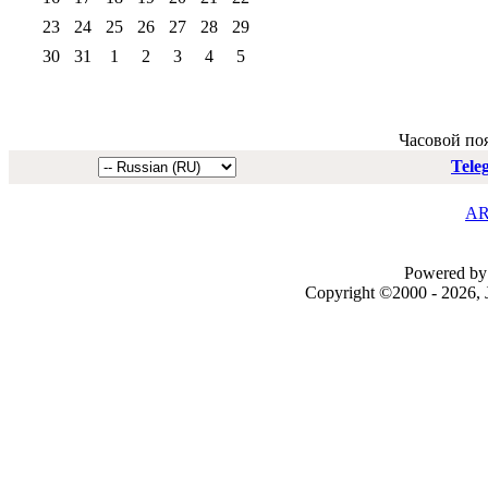
23
24
25
26
27
28
29
30
31
1
2
3
4
5
Часовой по
Tele
AR
Powered by 
Copyright ©2000 - 2026, J