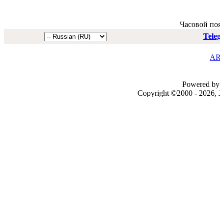
Часовой по
Tele
AR
Powered by 
Copyright ©2000 - 2026, J