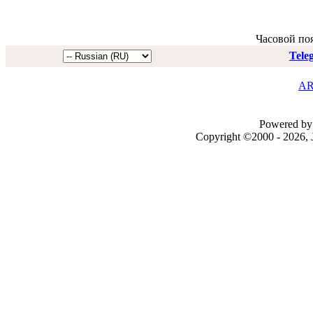
Часовой по
Tele
AR
Powered by 
Copyright ©2000 - 2026, J