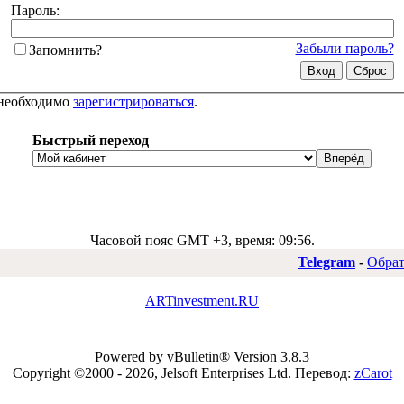
Пароль:
Забыли пароль?
Запомнить?
 необходимо
зарегистрироваться
.
Быстрый переход
Часовой пояс GMT +3, время:
09:56
.
Telegram
-
Обрат
ARTinvestment.RU
Powered by vBulletin® Version 3.8.3
Copyright ©2000 - 2026, Jelsoft Enterprises Ltd.
Перевод:
zCarot