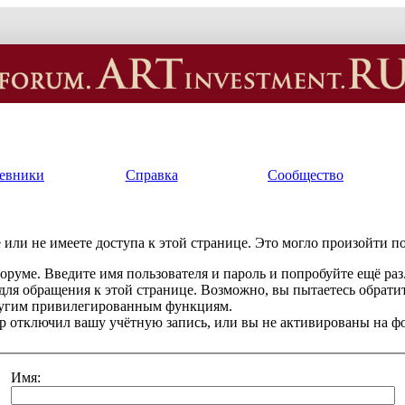
евники
Справка
Сообщество
или не имеете доступа к этой странице. Это могло произойти п
оруме. Введите имя пользователя и пароль и попробуйте ещё раз
 для обращения к этой странице. Возможно, вы пытаетесь обрати
ругим привилегированным функциям.
 отключил вашу учётную запись, или вы не активированы на ф
Имя: