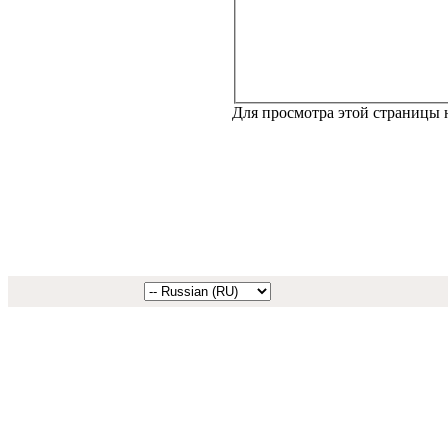
Для просмотра этой страницы