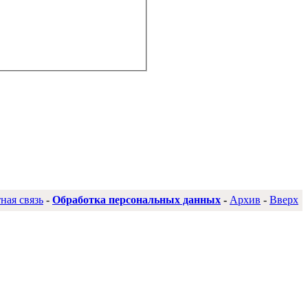
ная связь
-
Обработка персональных данных
-
Архив
-
Вверх