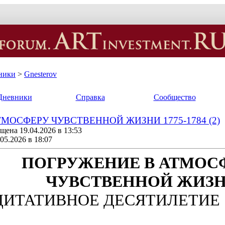
ники
>
Gnesterov
Дневники
Справка
Сообщество
МОСФЕРУ ЧУВСТВЕННОЙ ЖИЗНИ 1775-1784 (2)
щена 19.04.2026 в 13:53
05.2026 в 18:07
ПОГРУЖЕНИЕ В АТМОС
ЧУВСТВЕННОЙ ЖИЗ
ИТАТИВНОЕ ДЕСЯТИЛЕТИЕ 177