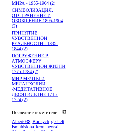
МИРА - 1955-1964 (2)
СИМВОЛИЗАЦИЯ,
ОТСТРАНЕНИЕ И
ОБОБЩЕНИЕ 1895-1904
(2)
ПРИНЯТИЕ
ЧУВСТВЕННОЙ
РЕАЛЬНОСТИ - 1835-
1844 (2)
ПОГРУЖЕНИЕ В
АТМОСФЕРУ
ЧУВСТВЕННОЙ ЖИЗНИ
1775-1784 (2)
МИР МЕЧТЫ И
МЕЛАНХОЛИИ
-МЕДИТАТИВНОЕ
ДЕСЯТИЛЕТИЕ 1715-
1724 (2)
Последние посетители
Albert038
Borisych
gesheft
Ismuhislona
kron
newsd