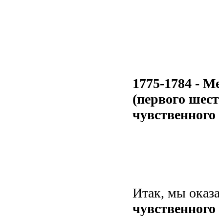
1775-1784 - М
(первого шест
чувственного 
Итак, мы оказа
чувственного