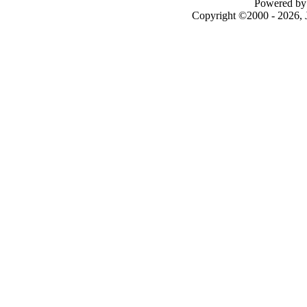
Powered by 
Copyright ©2000 - 2026, J