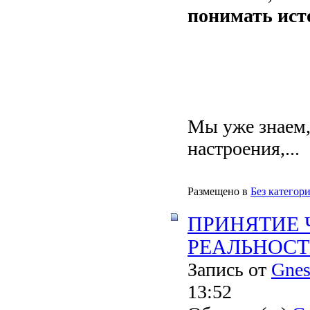
понимать ис
Мы уже знаем,
настроения,...
Размещено в
Без категор
ПРИНЯТИЕ
РЕАЛЬНОСТИ 
Запись от
Gnes
13:52