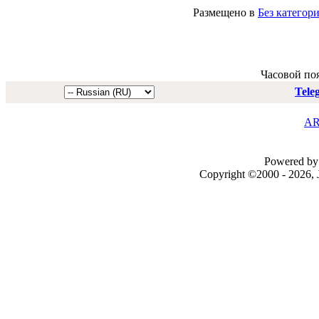
Размещено в
Без категор
Часовой по
Tele
AR
Powered by 
Copyright ©2000 - 2026, J