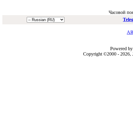
Часовой по
Tele
AR
Powered by 
Copyright ©2000 - 2026, J