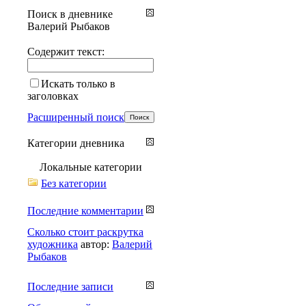
Поиск в дневнике
Валерий Рыбаков
Содержит текст:
Искать только в
заголовках
Расширенный поиск
Категории дневника
Локальные категории
Без категории
Последние комментарии
Сколько стоит раскрутка
художника
автор:
Валерий
Рыбаков
Последние записи