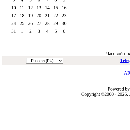
10
11
12
13
14
15
16
17
18
19
20
21
22
23
24
25
26
27
28
29
30
31
1
2
3
4
5
6
Часовой по
Tele
AR
Powered by 
Copyright ©2000 - 2026, J