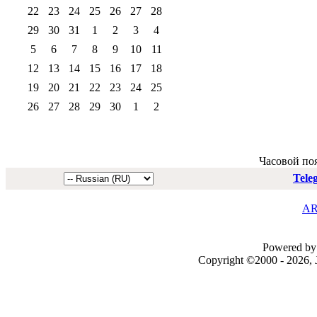
22
23
24
25
26
27
28
29
30
31
1
2
3
4
5
6
7
8
9
10
11
12
13
14
15
16
17
18
19
20
21
22
23
24
25
26
27
28
29
30
1
2
Часовой по
Tele
AR
Powered by 
Copyright ©2000 - 2026, J