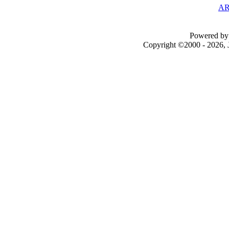
AR
Powered by 
Copyright ©2000 - 2026, J