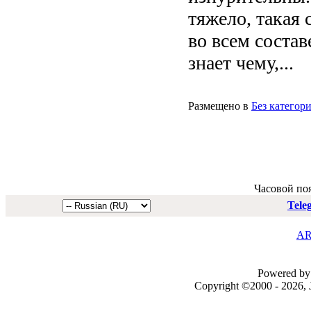
тяжело, такая 
во всем состав
знает чему,
...
Размещено в
Без категор
Часовой по
Tele
AR
Powered by 
Copyright ©2000 - 2026, J