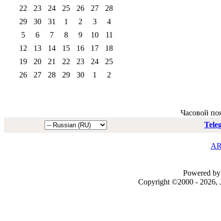
22
23
24
25
26
27
28
29
30
31
1
2
3
4
5
6
7
8
9
10
11
12
13
14
15
16
17
18
19
20
21
22
23
24
25
26
27
28
29
30
1
2
Часовой по
Tele
AR
Powered by 
Copyright ©2000 - 2026, J