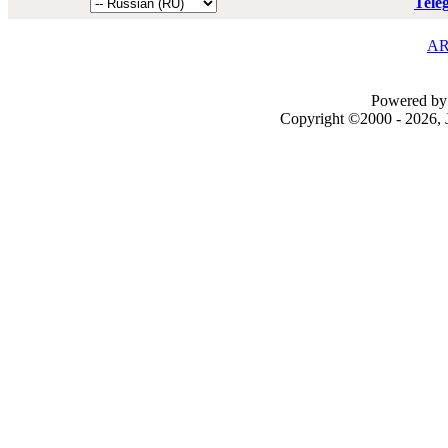
Tele
AR
Powered by 
Copyright ©2000 - 2026, J