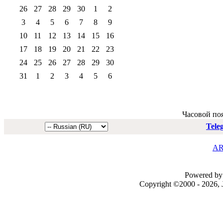
26
27
28
29
30
1
2
3
4
5
6
7
8
9
10
11
12
13
14
15
16
17
18
19
20
21
22
23
24
25
26
27
28
29
30
31
1
2
3
4
5
6
Часовой по
Tele
AR
Powered by 
Copyright ©2000 - 2026, J