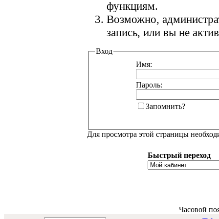
функциям.
Возможно, администра
запись, или вы не акт
Вход
Имя:
Пароль:
Запомнить?
Для просмотра этой страницы необхо
Быстрый переход
Часовой по