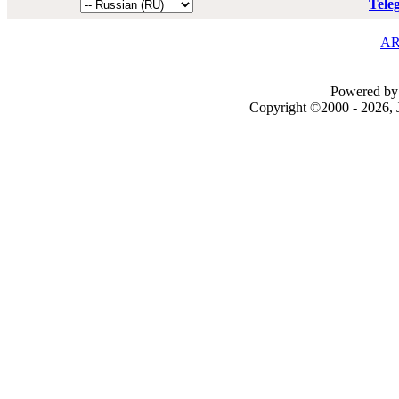
Tele
AR
Powered by 
Copyright ©2000 - 2026, J