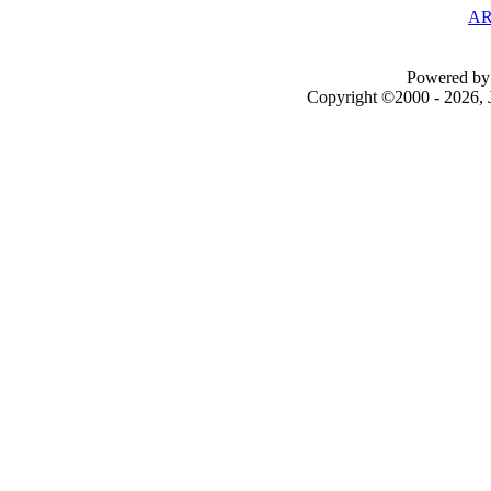
AR
Powered by 
Copyright ©2000 - 2026, J