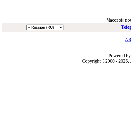
Часовой по
Tele
AR
Powered by 
Copyright ©2000 - 2026, J