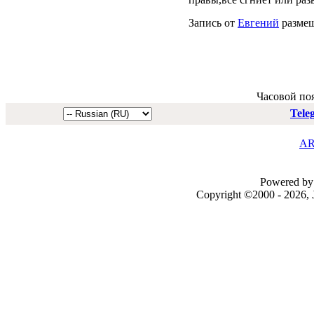
Запись от
Евгений
размещ
Часовой по
Tele
AR
Powered by 
Copyright ©2000 - 2026, J