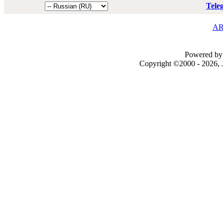
Tele
AR
Powered by 
Copyright ©2000 - 2026, J