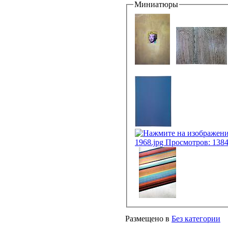
Миниатюры
Размещено в
Без категории