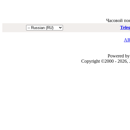
Часовой по
Tele
AR
Powered by 
Copyright ©2000 - 2026, J