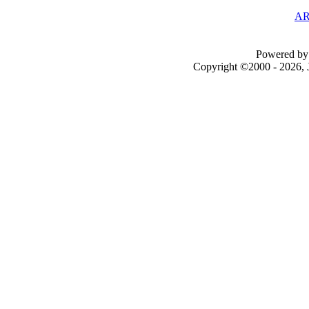
AR
Powered by 
Copyright ©2000 - 2026, J