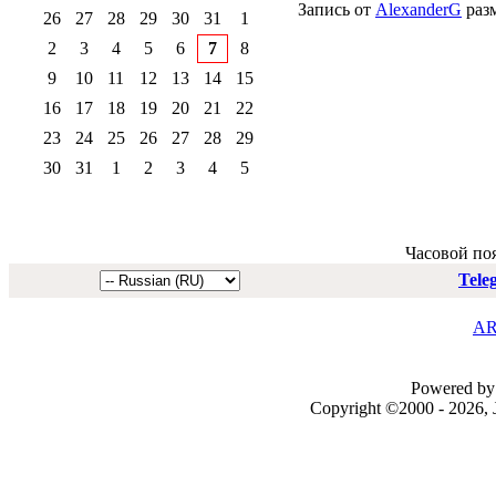
Запись от
AlexanderG
разм
26
27
28
29
30
31
1
2
3
4
5
6
7
8
9
10
11
12
13
14
15
16
17
18
19
20
21
22
23
24
25
26
27
28
29
30
31
1
2
3
4
5
Часовой по
Tele
AR
Powered by 
Copyright ©2000 - 2026, J