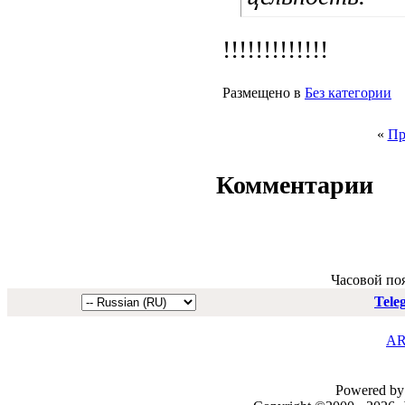
!!!!!!!!!!!!!
Размещено в
Без категории
«
Пр
Комментарии
Часовой по
Tele
AR
Powered by 