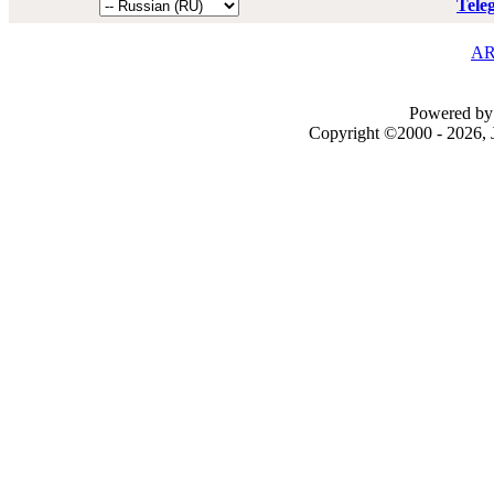
Tele
AR
Powered by 
Copyright ©2000 - 2026, J