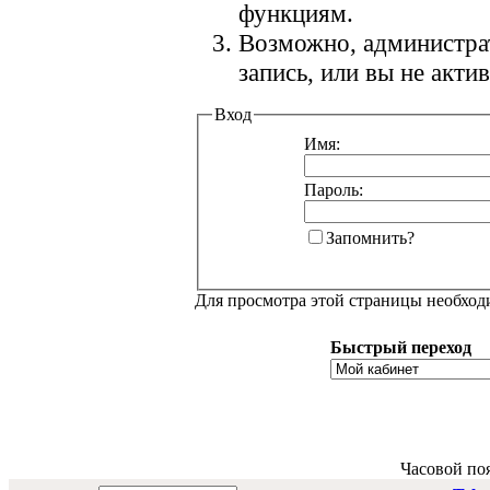
функциям.
Возможно, администра
запись, или вы не акт
Вход
Имя:
Пароль:
Запомнить?
Для просмотра этой страницы необхо
Быстрый переход
Часовой по