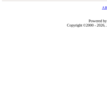
AR
Powered by 
Copyright ©2000 - 2026, J