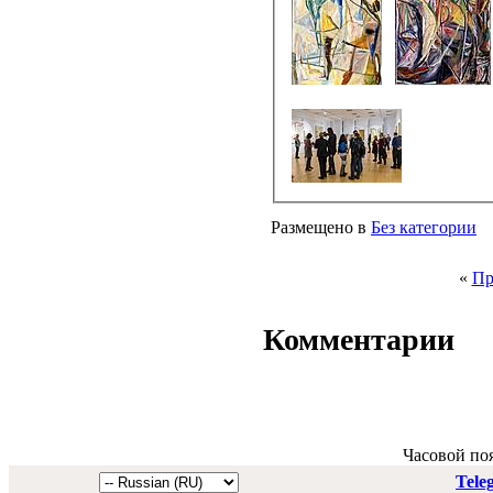
Размещено в
Без категории
«
Пр
Комментарии
Часовой по
Tele