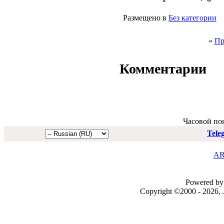
Размещено в
Без категории
«
Пр
Комментарии
Часовой по
Tele
AR
Powered by 
Copyright ©2000 - 2026, J