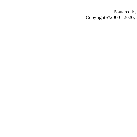
Powered by 
Copyright ©2000 - 2026, J