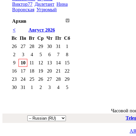
Виктор77
Дилетант
Нина
Воронская
Угрюмый
Архив
<
Август 2026
Вс
Пн
Вт
Ср
Чт
Пт
Сб
26
27
28
29
30
31
1
2
3
4
5
6
7
8
9
10
11
12
13
14
15
16
17
18
19
20
21
22
23
24
25
26
27
28
29
30
31
1
2
3
4
5
Часовой по
Tele
AR