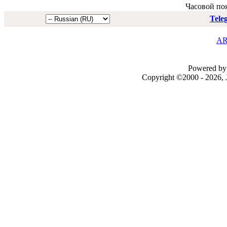
Часовой по
Tele
AR
Powered by 
Copyright ©2000 - 2026, J