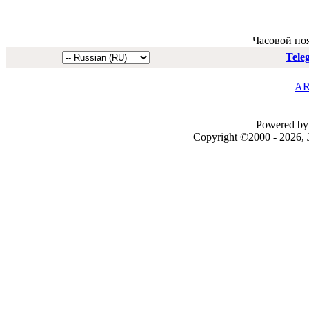
Часовой по
Tele
AR
Powered by 
Copyright ©2000 - 2026, J