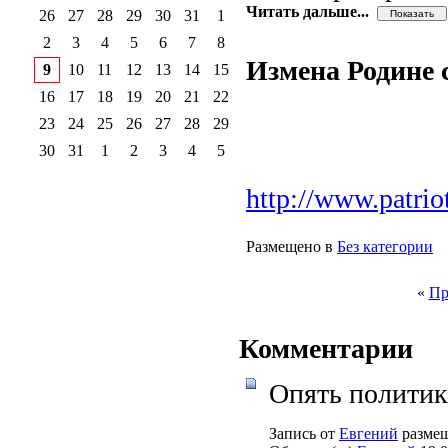
Читать дальше...
26
27
28
29
30
31
1
2
3
4
5
6
7
8
Измена Родине с
9
10
11
12
13
14
15
16
17
18
19
20
21
22
23
24
25
26
27
28
29
30
31
1
2
3
4
5
http://www.patrio
Размещено в
Без категории
«
Пр
Комментарии
Опять политика
Запись от
Евгений
размещ