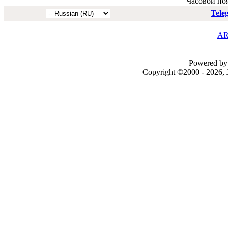
Часовой по
Tele
AR
Powered by 
Copyright ©2000 - 2026, J