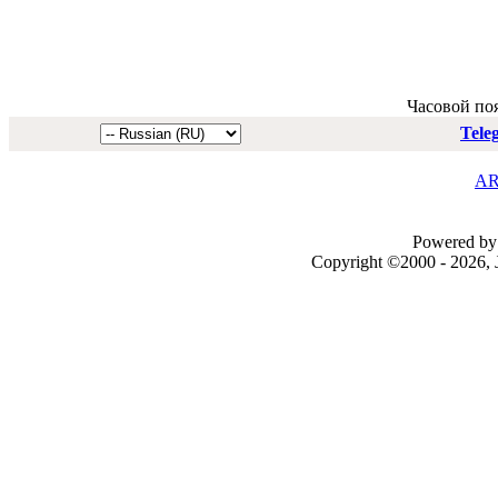
Часовой по
Tele
AR
Powered by 
Copyright ©2000 - 2026, J