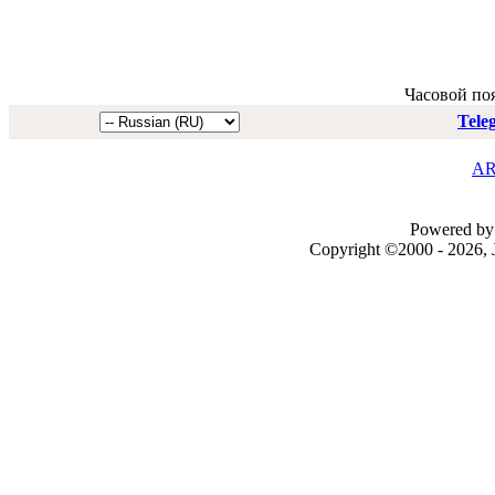
Часовой по
Tele
AR
Powered by 
Copyright ©2000 - 2026, J