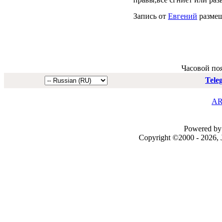
Запись от
Евгений
размещ
Часовой по
Tele
AR
Powered by 
Copyright ©2000 - 2026, J