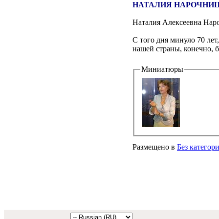
НАТАЛИЯ НАРОЧНИЦ
Наталия Алексеевна Нар
С того дня минуло 70 лет
нашей страны, конечно, 
Миниатюры
Размещено в
Без категор