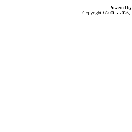
Powered by 
Copyright ©2000 - 2026, J