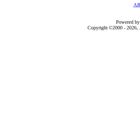
AR
Powered by 
Copyright ©2000 - 2026, J