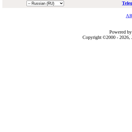
Tele
AR
Powered by 
Copyright ©2000 - 2026, J