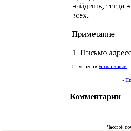
найдешь, тогда
всех.
Примечание
1. Письмо адресо
Размещено в
Без категории
«
Пр
Комментарии
Часовой по