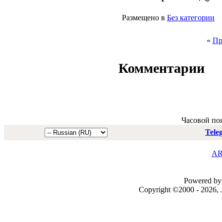
Размещено в
Без категории
«
Пр
Комментарии
Часовой по
Tele
AR
Powered by 
Copyright ©2000 - 2026, J