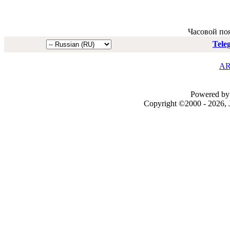
Часовой по
Tele
AR
Powered by 
Copyright ©2000 - 2026, J