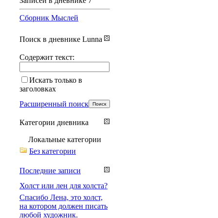
Записей в дневнике
7
Сборник Мыслей
Поиск в дневнике Lunna
Содержит текст:
Искать только в
заголовках
Расширенный поиск
Категории дневника
Локальные категории
Без категории
Последние записи
Холст или лен для холста?
Спасибо Лена, это холст,
на котором должен писать
любой художник.